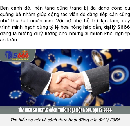
Bên cạnh đó, nền tảng cũng trang bị đa dạng công cụ
quảng bá nhằm giúp cộng tác viên dễ dàng tiếp cận cũng
như thu hút người mới. Với cơ chế hỗ trợ tận tâm, quy
trình minh bạch cùng tỷ lệ hoa hồng hấp dẫn,
đại lý S666
đang là hướng đi lý tưởng cho những ai muốn khởi nghiệp
an toàn.
Tìm hiểu sơ nét về cách thức hoạt động của đại lý S666