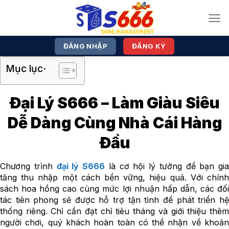
Bỏ
qua
nội
dung
ĐĂNG NHẬP
ĐĂNG KÝ
Mục lục·
Đại Lý S666 – Làm Giàu Siêu
Dễ Dàng Cùng Nhà Cái Hàng
Đầu
Chương trình
đại lý S666
là cơ hội lý tưởng để bạn gia
tăng thu nhập một cách bền vững, hiệu quả. Với chính
sách hoa hồng cao cùng mức lợi nhuận hấp dẫn, các đối
tác tiên phong sẽ được hỗ trợ tận tình để phát triển hệ
thống riêng. Chỉ cần đạt chỉ tiêu tháng và giới thiệu thêm
người chơi, quý khách hoàn toàn có thể nhận về khoản