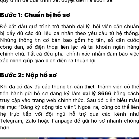
Bước 1: Chuẩn bị hồ sơ
Để bắt đầu quá trình trở thành đại lý, hội viên cần chuẩn
bị đầy đủ các dữ liệu cá nhân theo yêu cầu từ hệ thống.
Những thông tin cơ bản bao gồm họ tên, số căn cước
công dân, số điện thoại liên lạc và tài khoản ngân hàng
chính chủ. Tất cả đều phải chính xác nhằm đảm bảo việc
xác minh giúp giao dịch diễn ra thuận lợi.
Bước 2: Nộp hồ sơ
Khi đã có đầy đủ các thông tin cần thiết, thành viên có thể
tiến hành gửi hồ sơ đăng ký làm
đại lý S666
bằng các
truy cập vào trang web chính thức. Sau đó điền biểu mẫu
tại mục “Đăng ký cộng tác viên”. Ngoài ra, cũng có thể liên
hệ trực tiếp với đội ngũ hỗ trợ qua các kênh như
Telegram, Zalo hoặc Fanpage để gửi hồ sơ nhanh chóng
hơn.