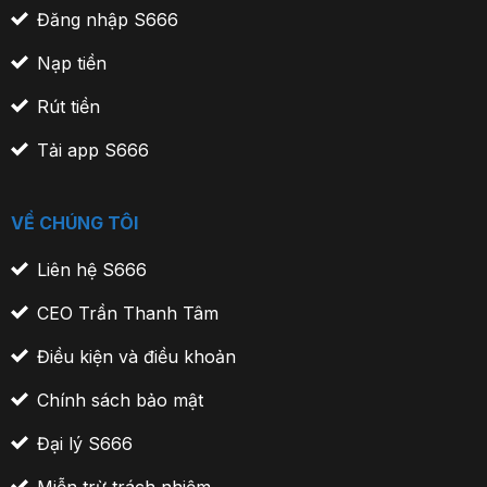
Đăng nhập S666
Nạp tiền
Rút tiền
Tải app S666
VỀ CHÚNG TÔI
Liên hệ S666
CEO Trần Thanh Tâm
Điều kiện và điều khoản
Chính sách bảo mật
Đại lý S666
Miễn trừ trách nhiệm