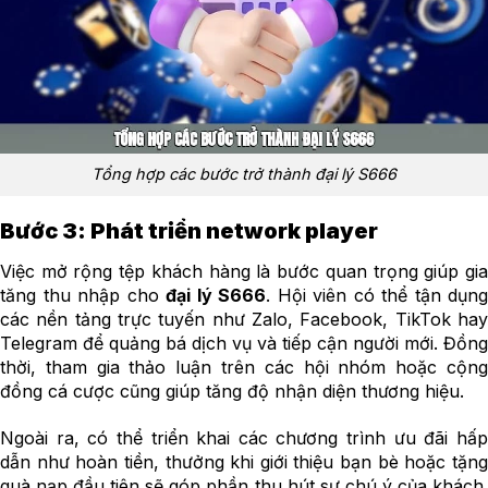
Tổng hợp các bước trở thành đại lý S666
Bước 3: Phát triển network player
Việc mở rộng tệp khách hàng là bước quan trọng giúp gia
tăng thu nhập cho
đại lý S666
. Hội viên có thể tận dụng
các nền tảng trực tuyến như Zalo, Facebook, TikTok hay
Telegram để quảng bá dịch vụ và tiếp cận người mới. Đồng
thời, tham gia thảo luận trên các hội nhóm hoặc cộng
đồng cá cược cũng giúp tăng độ nhận diện thương hiệu.
Ngoài ra, có thể triển khai các chương trình ưu đãi hấp
dẫn như hoàn tiền, thưởng khi giới thiệu bạn bè hoặc tặng
quà nạp đầu tiên sẽ góp phần thu hút sự chú ý của khách.