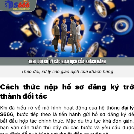
Theo dõi, xử lý các giao dịch của khách hàng
Cách thức nộp hồ sơ đăng ký trở
thành đối tác
Khi đã hiểu rõ về mô hình hoạt động của hệ thống
đại l
S666
, bước tiếp theo là tiến hành gửi hồ sơ đăng ký để
bắt đầu hợp tác chính thức. Mặc dù thủ tục khá đơn giản,
bạn vẫn cần tuân thủ đầy đủ các bước và yêu cầu được
quy định để quá trình xét duyệt diễn ra suôn sẻ.