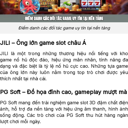
Điểm danh các đối tác game uy tín tại nền tảng
JILI – Ông lớn game slot châu Á
JILI là một trong những thương hiệu nổi tiếng với kho
game nổ hũ độc đáo, hiệu ứng mãn nhãn, tính năng đa
dạng và đặc biệt là tỷ lệ nổ hũ cực cao. Những tựa game
của ông lớn này luôn nằm trong top trò chơi được yêu
thích nhất tại nhà cái.
PG Soft – Đồ họa đỉnh cao, gameplay mượt mà
PG Soft mang đến trải nghiệm game slot 3D đậm chất điện
ảnh, hỗ trợ đa nền tảng với hiệu ứng âm thanh, hình ảnh
sống động. Các trò chơi của PG Soft thu hút hàng ngàn
lượt chơi mỗi ngày.