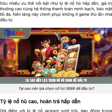
hữu nhiều ưu thế nổi bật như tỷ lệ nổ hũ hấp dẫn, giá trị
thưởng cao cùng hệ thống thanh toán minh bạch, bảo mật
tối đa. Nền tảng này chinh phục không ít game thủ lẫn nhà
đầu tư.
Tại sao nên lựa chọn nổ hũ S666 để đầu tư?
Tỷ lệ nổ hũ cao, hoàn trả hấp dẫn
Ghi điểm với tỷ lệ nổ jackpot vượt trội, dao động trong