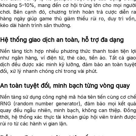
khoảng 5–10%, mang đến cơ hội trúng lớn cho mọi người
chơi. Bên cạnh đó, chương trình hoàn trả cược diễn ra
hàng ngày giúp game thủ giảm thiểu rủi ro, duy trì vốn,
kéo dài hành trình săn thưởng.
Hệ thống giao dịch an toàn, hỗ trợ đa dạng
Nền tảng tích hợp nhiều phương thức thanh toán tiện lợi
như ngân hàng, ví điện tử, thẻ cào, tiền ảo. Tất cả giao
dịch đều được xác minh kỹ lưỡng, đảm bảo an toàn tuyệt
đối, xử lý nhanh chóng chỉ trong vài phút.
An toàn tuyệt đối, minh bạch từng vòng quay
Nền tảng sử dụng công nghệ mã hóa tiên tiến cùng cơ chế
RNG (random number generator), đảm bảo mọi kết quả
quay đều ngẫu nhiên, minh bạch, không can thiệp. Đồng
thời, hệ thống xác thực tài khoản giúp hội viên tránh được
rủi ro từ các hành vi gian lận.