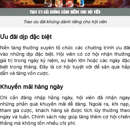
Trao ưu đãi khủng dành riêng cho hội viên
Ưu đãi dịp đặc biệt
Nền tảng thường xuyên tổ chức các chương trình ưu đãi
vào những dịp đặc biệt. Hội viên có cơ hội nhận thưởng
giá trị trong ngày kỷ niệm, sự kiện lớn hoặc các ngày đặc
biệt trong tháng. Đây là cơ hội tuyệt vời để săn quà hấp
dẫn và tăng vốn cược.
Khuyến mãi hàng ngày
Chỉ cần đăng nhập hằng ngày, hội viên đã nhận ngay
những phần quà khuyến mãi dễ dàng. Ngoài ra, khi nạp,
tham gia cược, khách hàng sẽ được tích lũy thưởng theo
ngày và tuần. Chính sách này giúp tăng thêm cơ hội chiến
thắng mà không tốn nhiều chi phí.