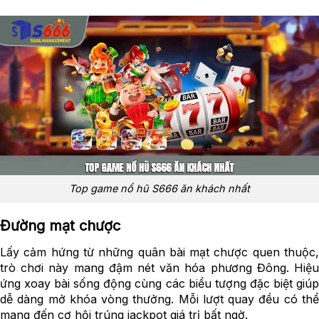
Top game nổ hũ S666 ăn khách nhất
Đường mạt chược
Lấy cảm hứng từ những quân bài mạt chược quen thuộc,
trò chơi này mang đậm nét văn hóa phương Đông. Hiệu
ứng xoay bài sống động cùng các biểu tượng đặc biệt giúp
dễ dàng mở khóa vòng thưởng. Mỗi lượt quay đều có thể
mang đến cơ hội trúng jackpot giá trị bất ngờ.