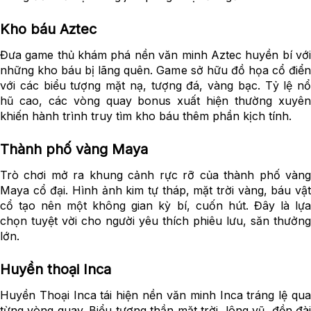
Kho báu Aztec
Đưa game thủ khám phá nền văn minh Aztec huyền bí với
những kho báu bị lãng quên. Game sở hữu đồ họa cổ điển
với các biểu tượng mặt nạ, tượng đá, vàng bạc. Tỷ lệ nổ
hũ cao, các vòng quay bonus xuất hiện thường xuyên
khiến hành trình truy tìm kho báu thêm phần kịch tính.
Thành phố vàng Maya
Trò chơi mở ra khung cảnh rực rỡ của thành phố vàng
Maya cổ đại. Hình ảnh kim tự tháp, mặt trời vàng, báu vật
cổ tạo nên một không gian kỳ bí, cuốn hút. Đây là lựa
chọn tuyệt vời cho người yêu thích phiêu lưu, săn thưởng
lớn.
Huyền thoại Inca
Huyền Thoại Inca tái hiện nền văn minh Inca tráng lệ qua
từng vòng quay. Biểu tượng thần mặt trời, lông vũ, đền đài