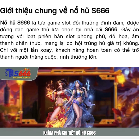
Giới thiệu chung về nổ hũ S666
Nổ hũ S666
là tựa game slot đổi thưởng đình đám, đượ
đông đảo game thủ lựa chọn tại nhà cái
S666
. Gây ấ
tượng với loạt phiên bản slot phong phú, đồ họa, âm
thanh chân thực, mang lại cơ hội trúng hũ giá trị khủng.
Chỉ với một lần xoay, khách hàng hoàn toàn có thể trở
thành người thắng cuộc, rinh thưởng lớn.