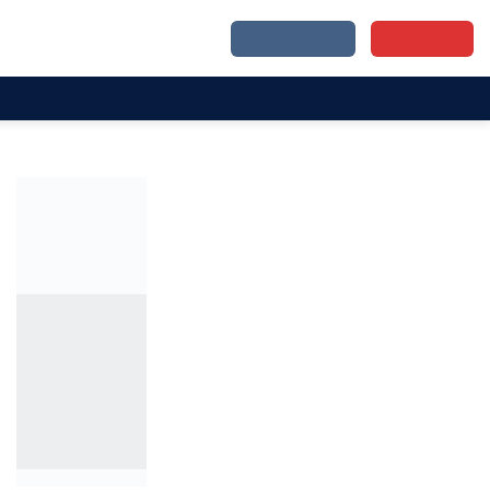
ĐĂNG NHẬP
ĐĂNG KÝ
NG DẪN
TIN TỨC
Bài viết mới
Về Các Thế Bài
Về Các Thế Bài Baccarat – Đừng Đặt
Cược Nếu Chưa Nắm Rõ
Baccarat -
Đừng Đặt Cược
Nếu Chưa Nắm
Rõ