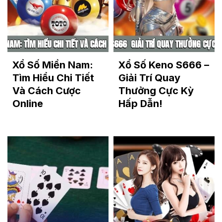
Xổ Số Miền Nam: Tìm
Xổ Số Keno S666 - Quay
Hiểu Chi Tiết Và Cách
Thưởng Cực Nhanh Cực
Cược Online
Hấp Dẫn!
Xổ Số Miền Nam:
Xổ Số Keno S666 –
Tìm Hiểu Chi Tiết
Giải Trí Quay
Và Cách Cược
Thưởng Cực Kỳ
Online
Hấp Dẫn!
Về Các Thế Bài Baccarat -
Rồng Hổ S666 - Luật Chơi