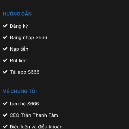
HƯỚNG DẪN
Đăng ký
Đăng nhập S666
Nạp tiền
Rút tiền
Tải app S666
VỀ CHÚNG TÔI
Liên hệ S666
CEO Trần Thanh Tâm
Điều kiện và điều khoản