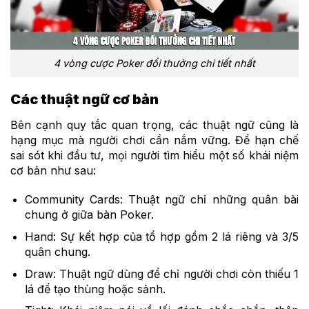
4 vòng cược Poker đổi thưởng chi tiết nhất
Các thuật ngữ cơ bản
Bên cạnh quy tắc quan trọng, các thuật ngữ cũng là
hạng mục mà người chơi cần nắm vững. Để hạn chế
sai sót khi đầu tư, mọi người tìm hiểu một số khái niệm
cơ bản như sau:
Community Cards: Thuật ngữ chỉ những quân bài
chung ở giữa bàn Poker.
Hand: Sự kết hợp của tổ hợp gồm 2 lá riêng và 3/5
quân chung.
Draw: Thuật ngữ dùng để chỉ người chơi còn thiếu 1
lá để tạo thùng hoặc sảnh.