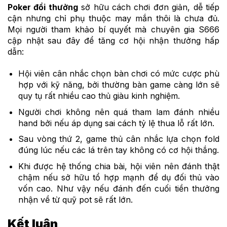
Poker đổi thưởng
sở hữu cách chơi đơn giản, dễ tiếp
cận nhưng chỉ phụ thuộc may mắn thôi là chưa đủ.
Mọi người tham khảo bí quyết mà chuyên gia S666
cập nhật sau đây để tăng cơ hội nhận thưởng hấp
dẫn:
Hội viên cân nhắc chọn bàn chơi có mức cược phù
hợp với kỹ năng, bởi thường bàn game càng lớn sẽ
quy tụ rất nhiều cao thủ giàu kinh nghiệm.
Người chơi không nên quá tham lam đánh nhiều
hand bởi nếu áp dụng sai cách tỷ lệ thua lỗ rất lớn.
Sau vòng thứ 2, game thủ cân nhắc lựa chọn fold
đúng lúc nếu các lá trên tay không có cơ hội thắng.
Khi được hệ thống chia bài, hội viên nên đánh thật
chậm nếu sở hữu tổ hợp mạnh để dụ đối thủ vào
vốn cao. Như vậy nếu đánh đến cuối tiền thưởng
nhận về từ quỹ pot sẽ rất lớn.
Kết luận