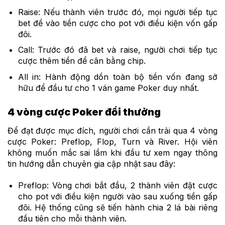
Raise: Nếu thành viên trước đó, mọi người tiếp tục
bet để vào tiền cược cho pot với điều kiện vốn gấp
đôi.
Call: Trước đó đã bet và raise, người chơi tiếp tục
cược thêm tiền để cân bằng chip.
All in: Hành động dồn toàn bộ tiền vốn đang sở
hữu để đầu tư cho 1 ván game Poker duy nhất.
4 vòng cược Poker đổi thưởng
Để đạt được mục đích, người chơi cần trải qua 4 vòng
cược Poker: Preflop, Flop, Turn và River. Hội viên
không muốn mắc sai lầm khi đầu tư xem ngay thông
tin hướng dẫn chuyên gia cập nhật sau đây:
Preflop: Vòng chơi bắt đầu, 2 thành viên đặt cược
cho pot với điều kiện người vào sau xuống tiền gấp
đôi. Hệ thống cũng sẽ tiến hành chia 2 lá bài riêng
đầu tiên cho mỗi thành viên.