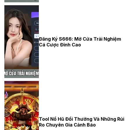
Đăng Ký S666: Mở Cửa Trải Nghiệm
Đăng Ký S666:
Cá Cược Đỉnh Cao
Mở Cửa Trải
Nghiệm Cá
Cược Đỉnh Cao
Tool Nổ Hũ -
Tool Nổ Hũ Đổi Thưởng Và Những Rủi
Ro Chuyên Gia Cảnh Báo
Cách Hoạt