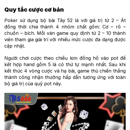
Quy tắc cược cơ bản
Poker sử dụng bộ bài Tây 52 lá với giá trị từ 2 – Át
đồng thời chia thành 4 nhóm chất gồm: Cơ – rô –
chuồn – bích. Mỗi ván game quy định từ 2 – 10 thành
viên tham gia giải trí với nhiều mức cược đa dạng được
cập nhật.
Người chơi cược theo chiều kim đồng hồ vào pot để
kết hợp hand gồm 5 lá có thứ tự mạnh nhất. Sau khi
kết thúc 4 vòng cược và hạ bài, game thủ chiến thắng
thành công nhận thưởng hấp dẫn tương ứng với toàn
bộ giá trị của quỹ pot này.