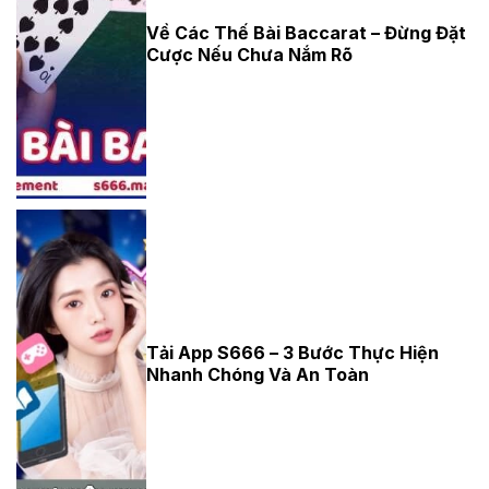
Về Các Thế Bài
Về Các Thế Bài Baccarat – Đừng Đặt
Cược Nếu Chưa Nắm Rõ
Baccarat -
Đừng Đặt Cược
Nếu Chưa Nắm
Rõ
Tải App S666 -
Tải App S666 – 3 Bước Thực Hiện
Nhanh Chóng Và An Toàn
3 Bước Thực
Hiện Nhanh
Chóng Và An
Toàn