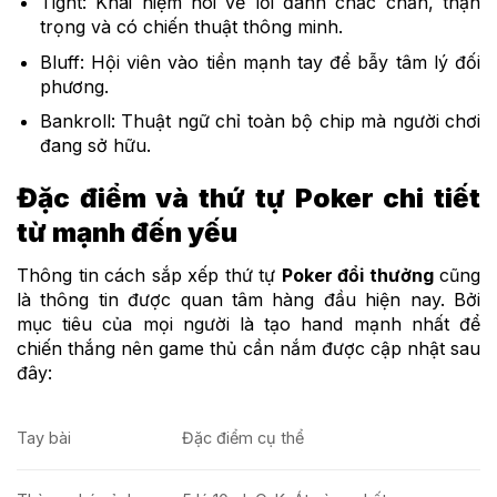
Tight: Khái niệm nói về lối đánh chắc chắn, thận
trọng và có chiến thuật thông minh.
Bluff: Hội viên vào tiền mạnh tay để bẫy tâm lý đối
phương.
Bankroll: Thuật ngữ chỉ toàn bộ chip mà người chơi
đang sở hữu.
Đặc điểm và thứ tự Poker chi tiết
từ mạnh đến yếu
Thông tin cách sắp xếp thứ tự
Poker đổi thưởng
cũng
là thông tin được quan tâm hàng đầu hiện nay. Bởi
mục tiêu của mọi người là tạo hand mạnh nhất để
chiến thắng nên game thủ cần nắm được cập nhật sau
đây:
Tay bài
Đặc điểm cụ thể