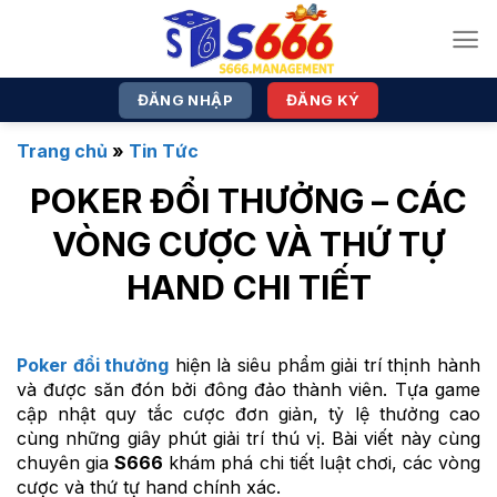
Bỏ
qua
nội
dung
ĐĂNG NHẬP
ĐĂNG KÝ
Trang chủ
»
Tin Tức
POKER ĐỔI THƯỞNG – CÁC
VÒNG CƯỢC VÀ THỨ TỰ
HAND CHI TIẾT
Poker đổi thưởng
hiện là siêu phẩm giải trí thịnh hành
và được săn đón bởi đông đảo thành viên. Tựa game
cập nhật quy tắc cược đơn giản, tỷ lệ thưởng cao
cùng những giây phút giải trí thú vị. Bài viết này cùng
chuyên gia
S666
khám phá chi tiết luật chơi, các vòng
cược và thứ tự hand chính xác.