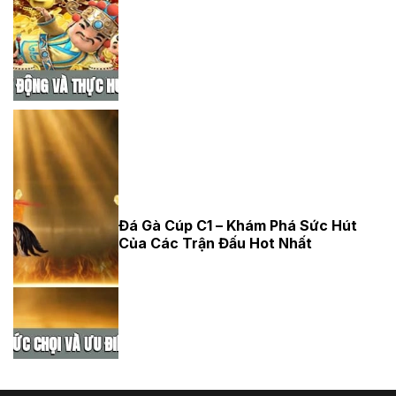
Động Và Thực
Hư Hiệu Quả
Thắng 80%
Đá Gà Cúp C1 -
Đá Gà Cúp C1 – Khám Phá Sức Hút
Của Các Trận Đấu Hot Nhất
Hình Thức
Chọi Và Ưu
Điểm Khi Cược
Tại S666