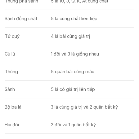
Thùng phá sảnh
5 lá 10, J, Q, K, Át cùng chất
Sảnh đồng chất
5 lá cùng chất liên tiếp
Tứ quý
4 lá bài cùng giá trị
Cù lũ
1 đôi và 3 lá giống nhau
Thùng
5 quân bài cùng màu
Sảnh
5 lá có giá trị liên tiếp
Bộ ba lá
3 lá cùng giá trị và 2 quân bất kỳ
Hai đôi
2 đôi và 1 quân bất kỳ