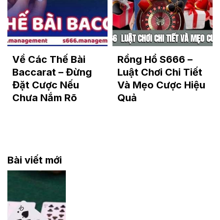
Đừng Đặt Cược Nếu Chưa
Chi Tiết Và Mẹo Cược
Nắm Rõ
Hiệu Quả
Về Các Thế Bài
Rồng Hổ S666 –
Baccarat – Đừng
Luật Chơi Chi Tiết
Đặt Cược Nếu
Và Mẹo Cược Hiệu
Chưa Nắm Rõ
Quả
Bài viết mới