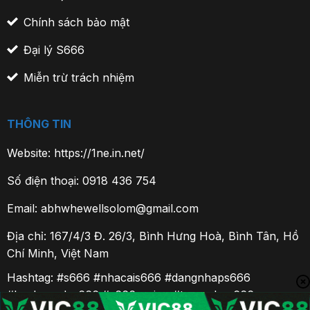
Chính sách bảo mật
Đại lý S666
Miễn trừ trách nhiệm
THÔNG TIN
Website: https://1ne.in.net/
Số điện thoại: 0918 436 754
Email:
abhwhewellsolom@gmail.com
Địa chỉ: 167/4/3 Đ. 26/3, Bình Hưng Hoà, Bình Tân, Hồ
Chí Minh, Việt Nam
Hashtag: #s666 #nhacais666 #dangnhaps666
#keobongdas666 #s666casino #trangchus666